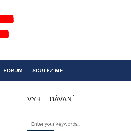
FORUM
SOUTĚŽÍME
VYHLEDÁVÁNÍ