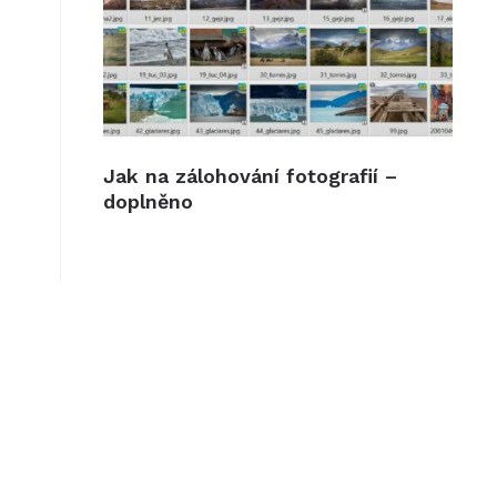
Jak na zálohování fotografií –
doplněno