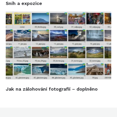
Sníh a expozice
Jak na zálohování fotografií – doplněno