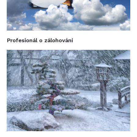
Profesionál o zálohování