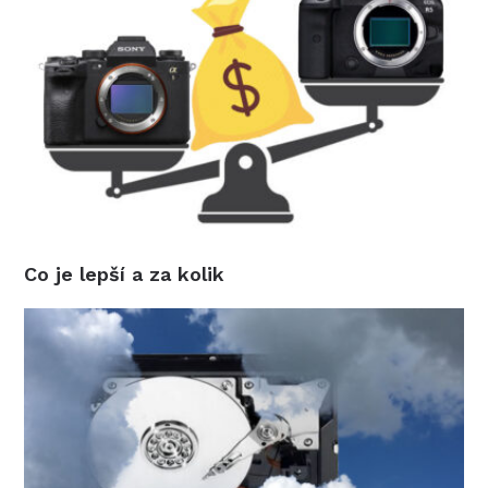
Co je lepší a za kolik