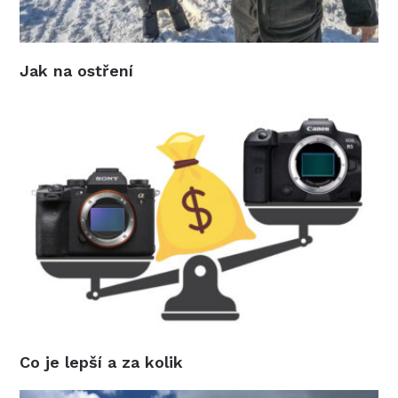
Jak na ostření
Co je lepší a za kolik