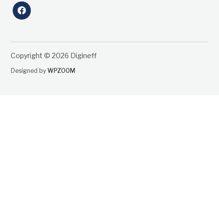
facebook
Copyright © 2026 Digineff
Designed by
WPZOOM