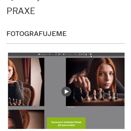
PRAXE
FOTOGRAFUJEME