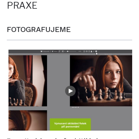
PRAXE
FOTOGRAFUJEME