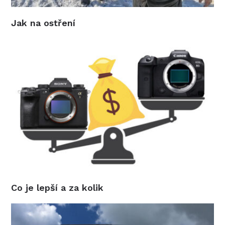
Jak na ostření
Co je lepší a za kolik