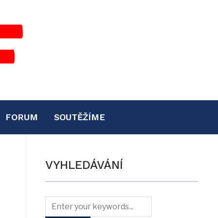
FORUM
SOUTĚŽÍME
VYHLEDÁVÁNÍ