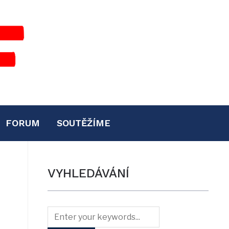
FORUM
SOUTĚŽÍME
VYHLEDÁVÁNÍ