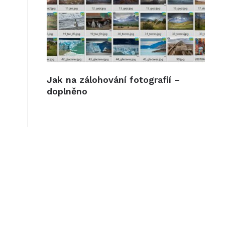
Jak na zálohování fotografií –
doplněno