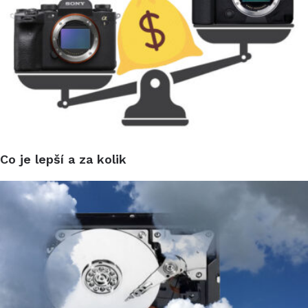
Co je lepší a za kolik