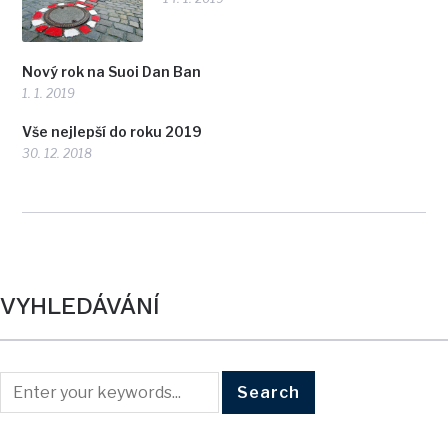
Nový rok na Suoi Dan Ban
1. 1. 2019
Vše nejlepší do roku 2019
30. 12. 2018
VYHLEDÁVÁNÍ