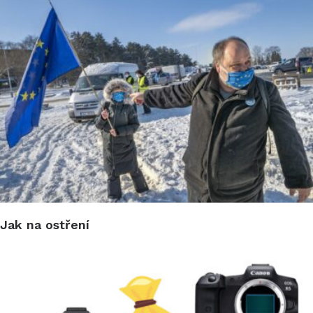
Jak na ostření