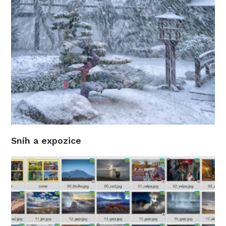
Sníh a expozice