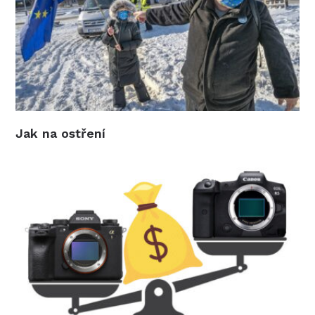
Jak na ostření