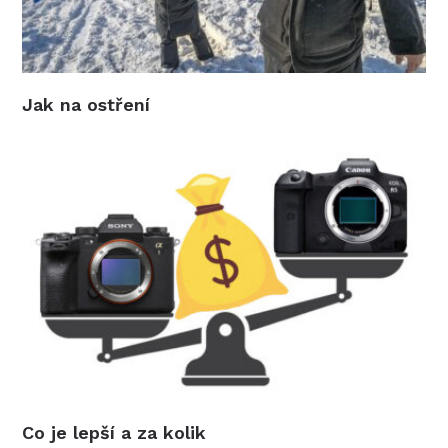
Jak na ostření
Co je lepší a za kolik