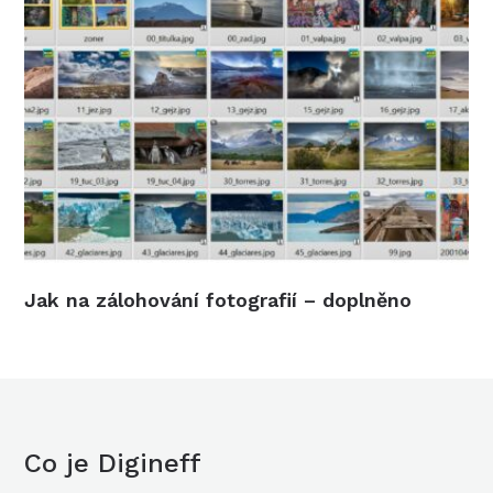
Jak na zálohování fotografií – doplněno
Co je Digineff