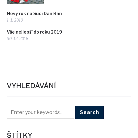
Nový rok na Suoi Dan Ban
1. 1. 2019
Vše nejlepší do roku 2019
30. 12. 2018
VYHLEDÁVÁNÍ
ŠTÍTKY