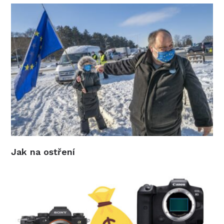
Jak na ostření