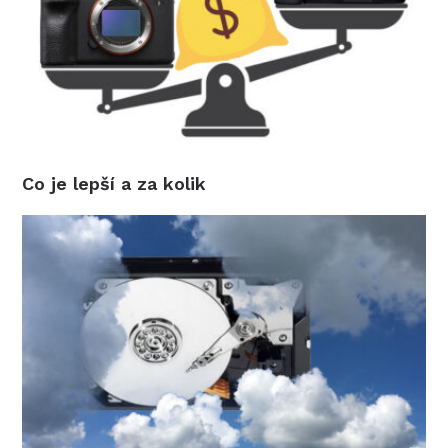
Co je lepší a za kolik