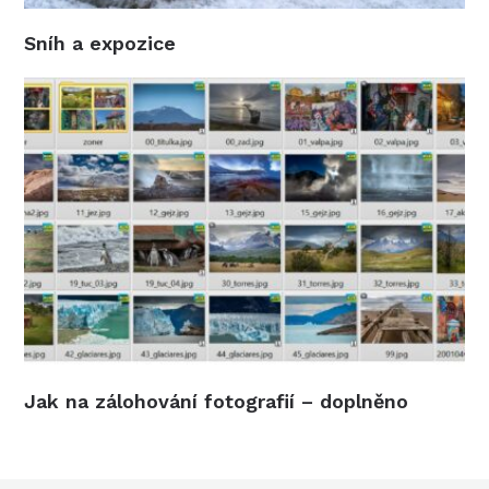
Sníh a expozice
Jak na zálohování fotografií – doplněno