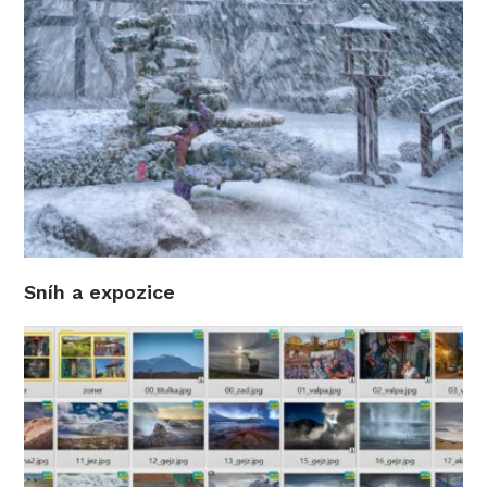
Sníh a expozice