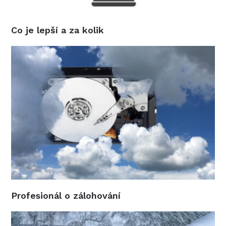
Co je lepší a za kolik
Profesionál o zálohování