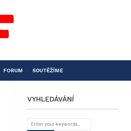
FORUM
SOUTĚŽÍME
VYHLEDÁVÁNÍ