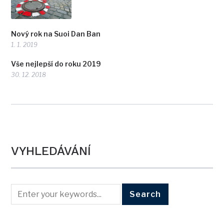
Nový rok na Suoi Dan Ban
1. 1. 2019
Vše nejlepší do roku 2019
30. 12. 2018
VYHLEDÁVÁNÍ