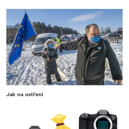
Jak na ostření