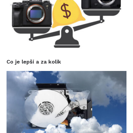
Co je lepší a za kolik