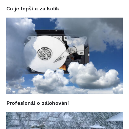
Co je lepší a za kolik
Profesionál o zálohování