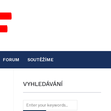
FORUM
SOUTĚŽÍME
VYHLEDÁVÁNÍ