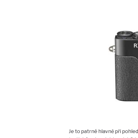
Je to patrné hlavně při pohle