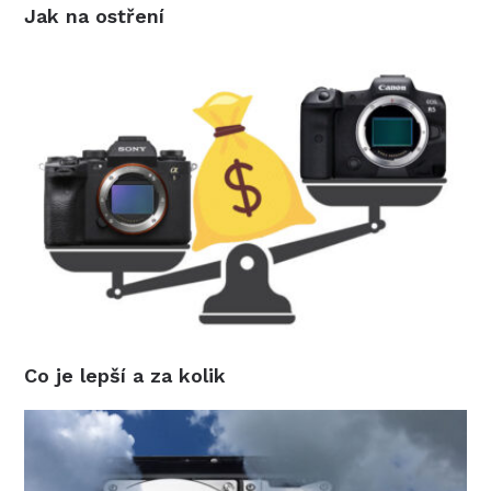
Jak na ostření
Co je lepší a za kolik