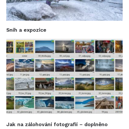
Sníh a expozice
Jak na zálohování fotografií – doplněno