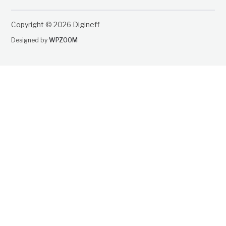
Copyright © 2026 Digineff
Designed by
WPZOOM