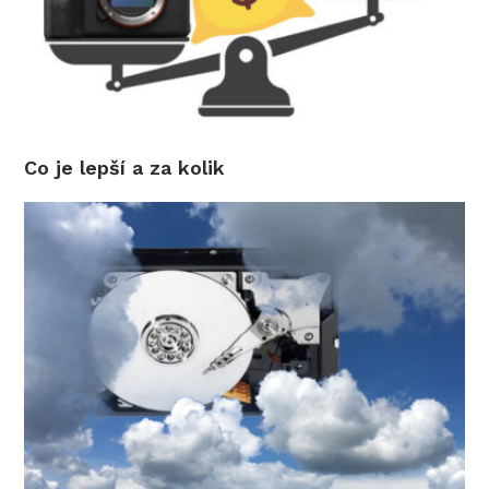
Co je lepší a za kolik