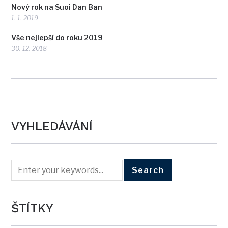
Nový rok na Suoi Dan Ban
1. 1. 2019
Vše nejlepší do roku 2019
30. 12. 2018
VYHLEDÁVÁNÍ
ŠTÍTKY