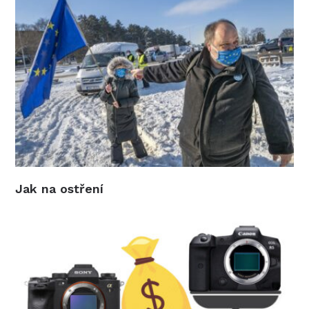
Jak na ostření