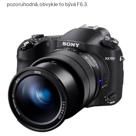
pozoruhodná, obvykle to bývá F6.3.