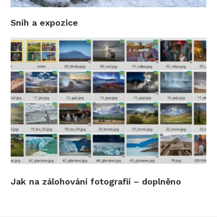
Sníh a expozice
Jak na zálohování fotografií – doplněno