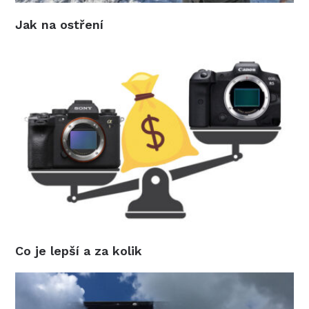
Jak na ostření
Co je lepší a za kolik