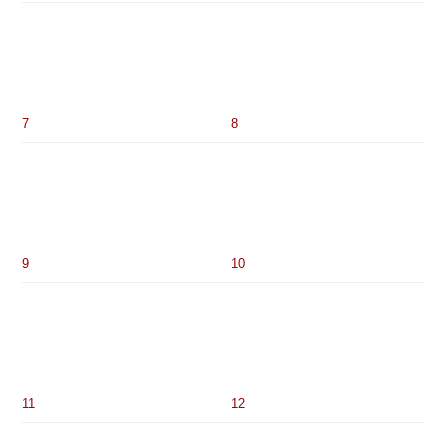
7
8
9
10
11
12