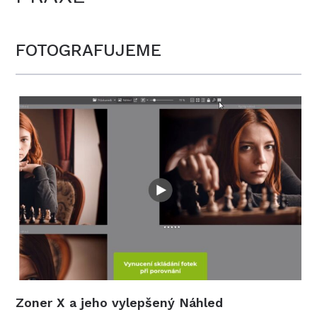
FOTOGRAFUJEME
Zoner X a jeho vylepšený Náhled