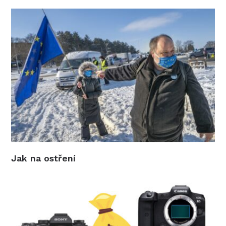
Jak na ostření