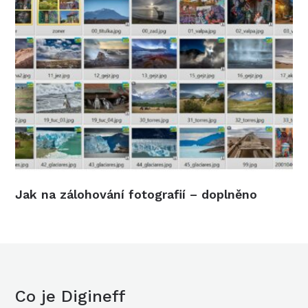
Jak na zálohování fotografií – doplněno
Co je Digineff