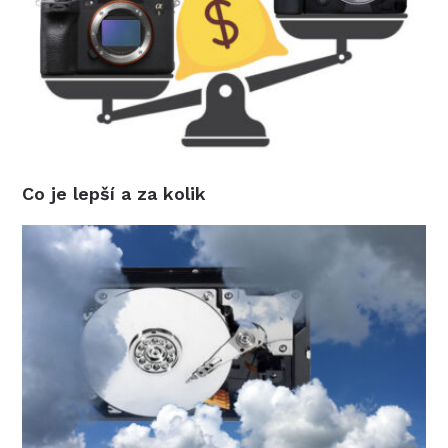
Co je lepší a za kolik