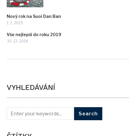
Nový rok na Suoi Dan Ban
1. 1. 2019
Vše nejlepší do roku 2019
30. 12. 2018
VYHLEDÁVÁNÍ