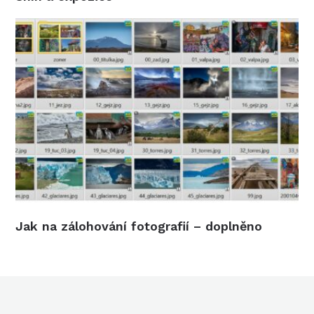
Jak na zálohování fotografií – doplněno