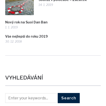
14. 1. 2019
Nový rok na Suoi Dan Ban
1. 1. 2019
Vše nejlepší do roku 2019
30. 12. 2018
VYHLEDÁVÁNÍ