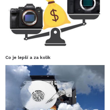
Co je lepší a za kolik