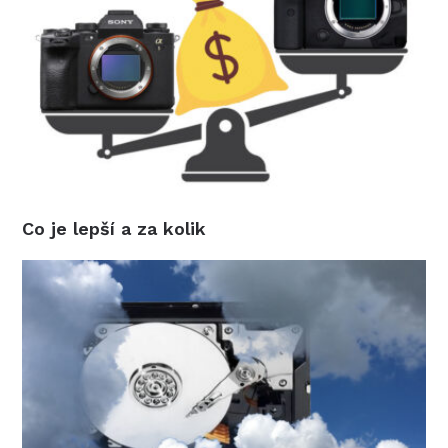
Co je lepší a za kolik