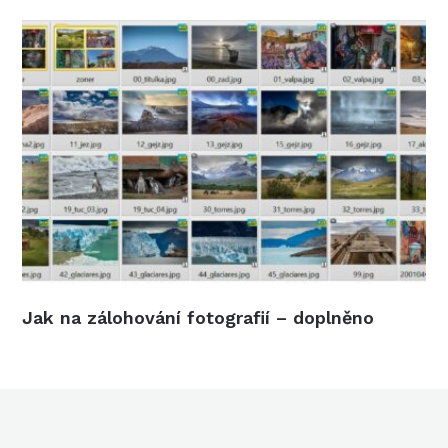
Jak na zálohování fotografií – doplněno