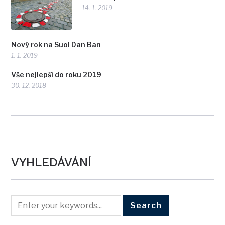
14. 1. 2019
Nový rok na Suoi Dan Ban
1. 1. 2019
Vše nejlepší do roku 2019
30. 12. 2018
VYHLEDÁVÁNÍ