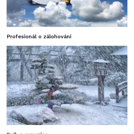
Profesionál o zálohování