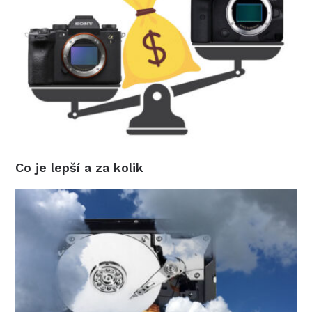
Co je lepší a za kolik