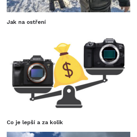
Jak na ostření
Co je lepší a za kolik