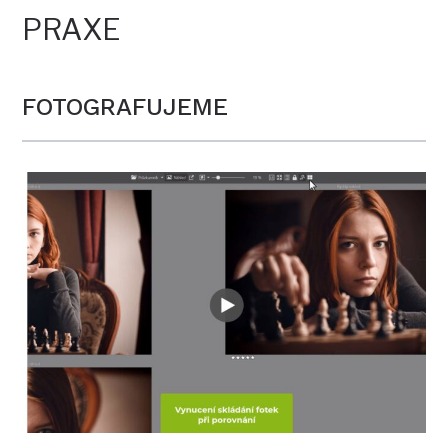
PRAXE
FOTOGRAFUJEME