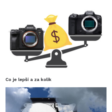
Co je lepší a za kolik