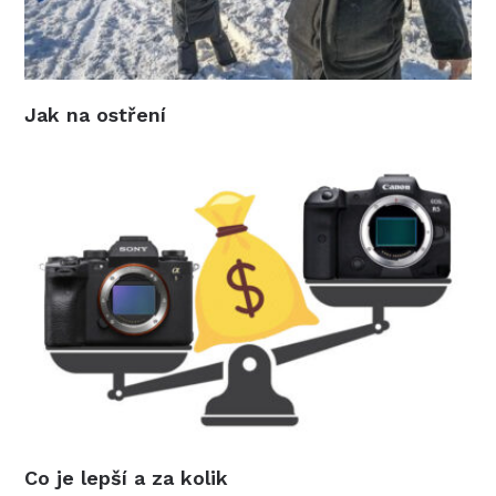
Jak na ostření
Co je lepší a za kolik