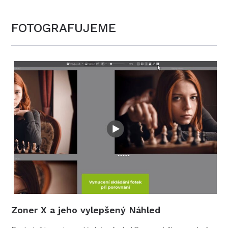
FOTOGRAFUJEME
Zoner X a jeho vylepšený Náhled