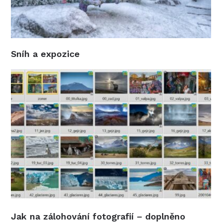
Sníh a expozice
Jak na zálohování fotografií – doplněno