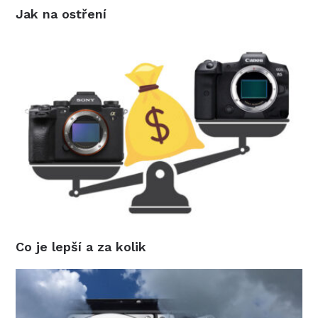
Jak na ostření
Co je lepší a za kolik