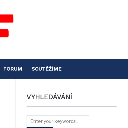
FORUM
SOUTĚŽÍME
VYHLEDÁVÁNÍ