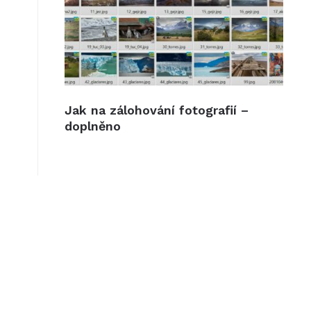
Jak na zálohování fotografií –
doplněno