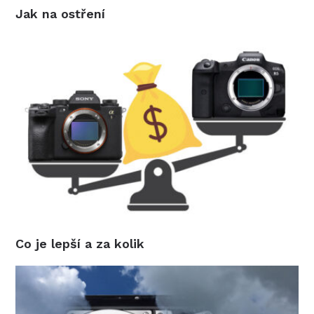
Jak na ostření
Co je lepší a za kolik