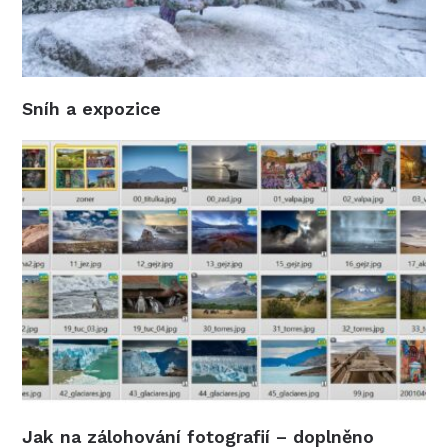
Sníh a expozice
Jak na zálohování fotografií – doplněno