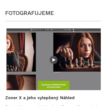
FOTOGRAFUJEME
Zoner X a jeho vylepšený Náhled