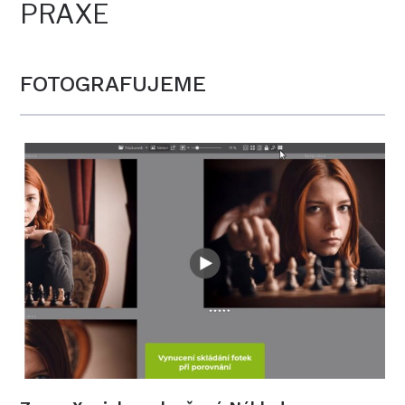
PRAXE
FOTOGRAFUJEME