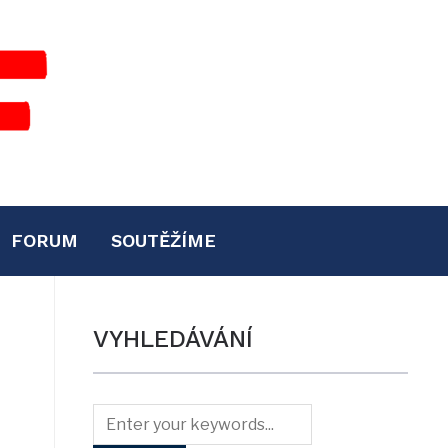
FORUM
SOUTĚŽÍME
VYHLEDÁVÁNÍ