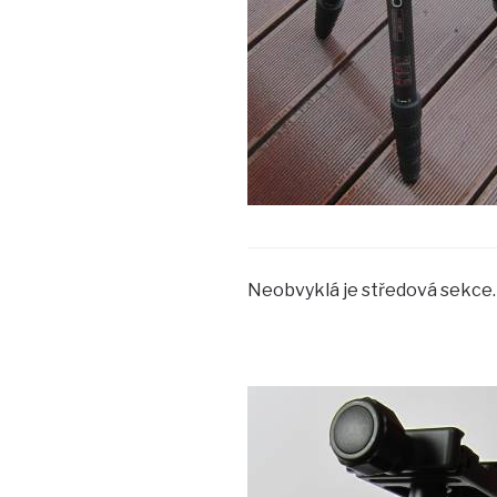
Neobvyklá je středová sekce.