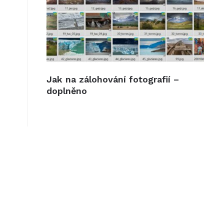
Jak na zálohování fotografií –
doplněno