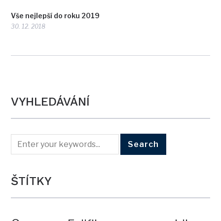
Vše nejlepší do roku 2019
30. 12. 2018
VYHLEDÁVÁNÍ
ŠTÍTKY