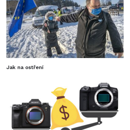
Jak na ostření