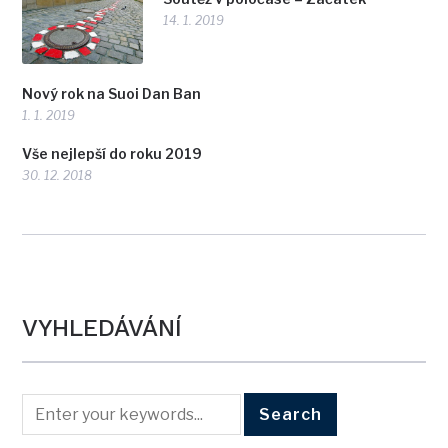
14. 1. 2019
Nový rok na Suoi Dan Ban
1. 1. 2019
Vše nejlepší do roku 2019
30. 12. 2018
VYHLEDÁVÁNÍ