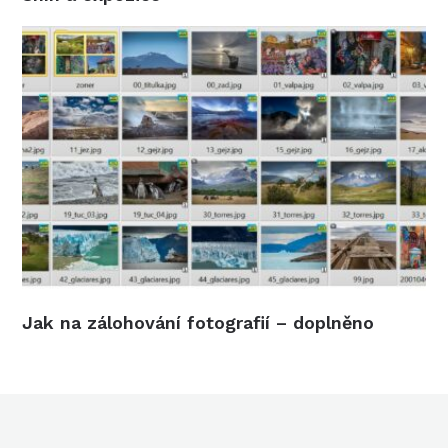
Jak na zálohování fotografií – doplněno