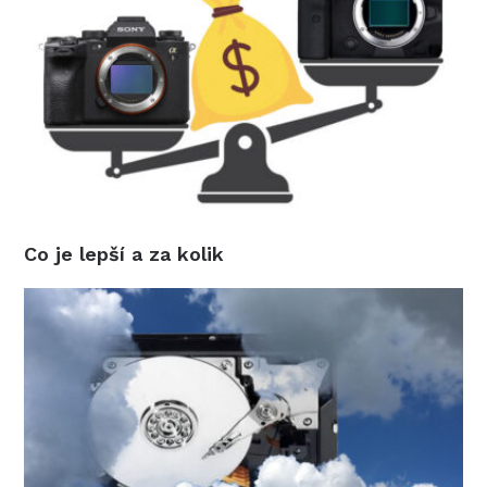
Co je lepší a za kolik