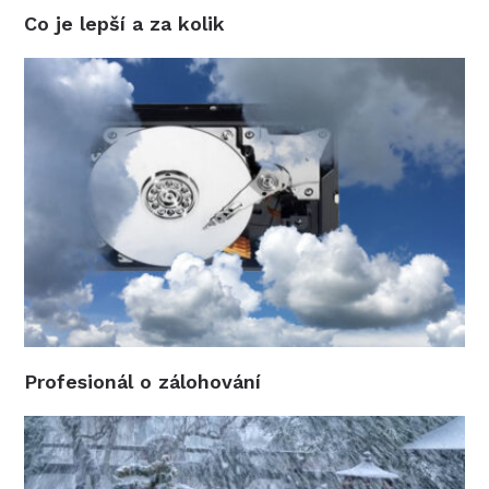
Co je lepší a za kolik
Profesionál o zálohování