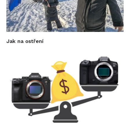
Jak na ostření