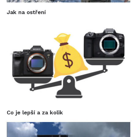
Jak na ostření
Co je lepší a za kolik