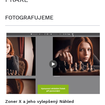
FOTOGRAFUJEME
Zoner X a jeho vylepšený Náhled