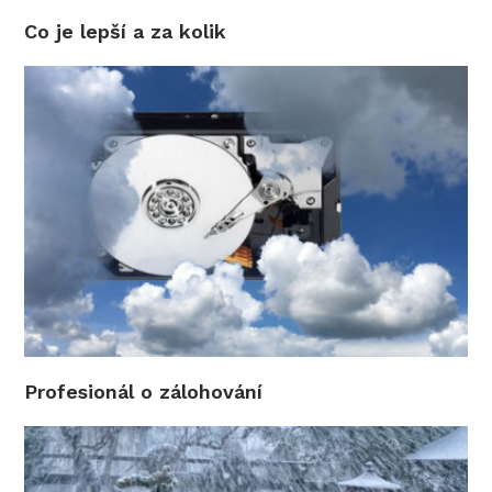
Co je lepší a za kolik
Profesionál o zálohování