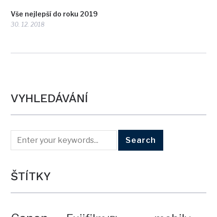
Vše nejlepší do roku 2019
30. 12. 2018
VYHLEDÁVÁNÍ
ŠTÍTKY