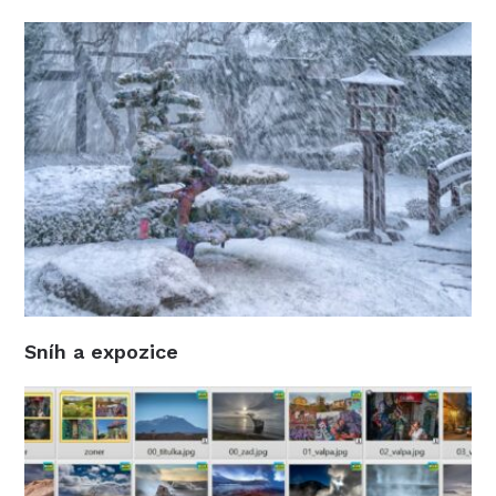
Sníh a expozice