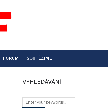
FORUM
SOUTĚŽÍME
VYHLEDÁVÁNÍ