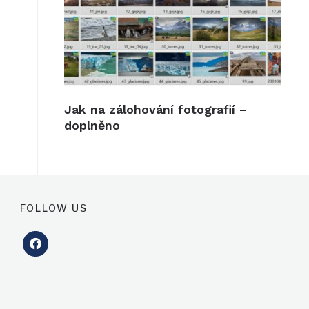
Jak na zálohování fotografií –
doplněno
FOLLOW US
facebook