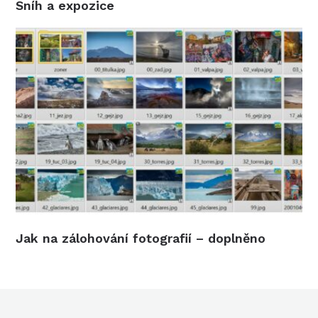
Sníh a expozice
Jak na zálohování fotografií – doplněno