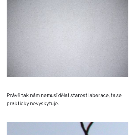
Právě tak nám nemusí dělat starosti aberace, ta se
prakticky nevyskytuje.