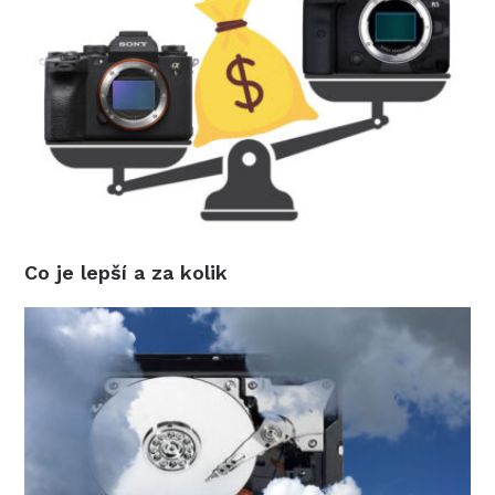
Co je lepší a za kolik