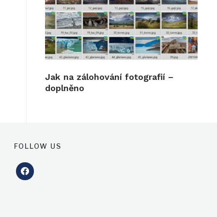
Jak na zálohování fotografií –
doplněno
FOLLOW US
facebook