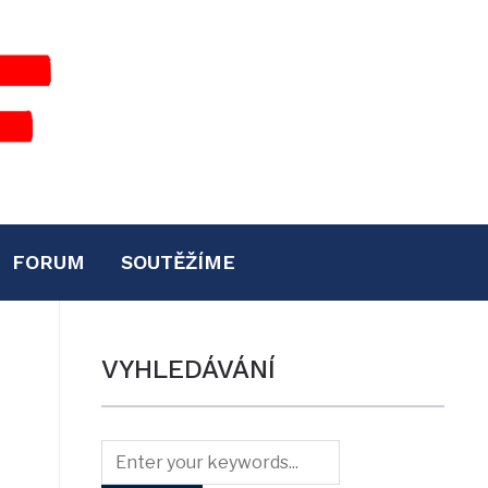
FORUM
SOUTĚŽÍME
VYHLEDÁVÁNÍ