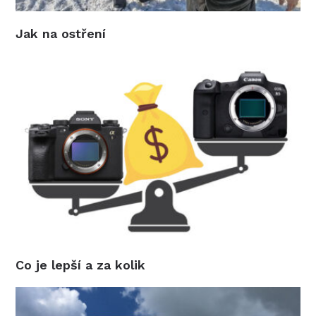
Jak na ostření
Co je lepší a za kolik