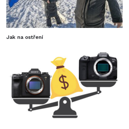
Jak na ostření