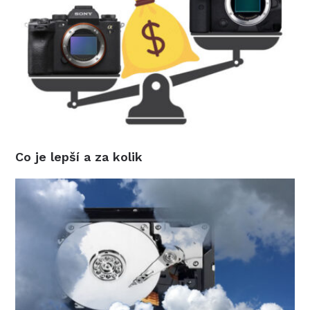
Co je lepší a za kolik