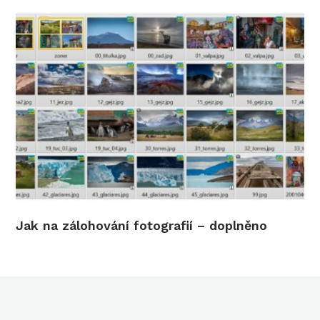
Jak na zálohování fotografií – doplněno