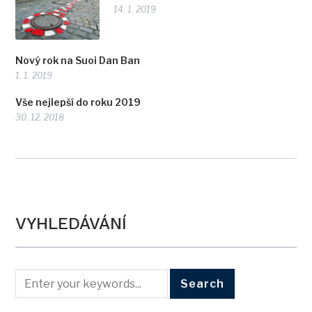
14. 1. 2019
Nový rok na Suoi Dan Ban
1. 1. 2019
Vše nejlepší do roku 2019
30. 12. 2018
VYHLEDÁVÁNÍ