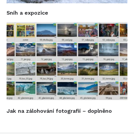
Sníh a expozice
Jak na zálohování fotografií – doplněno