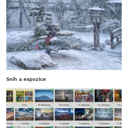
Sníh a expozice