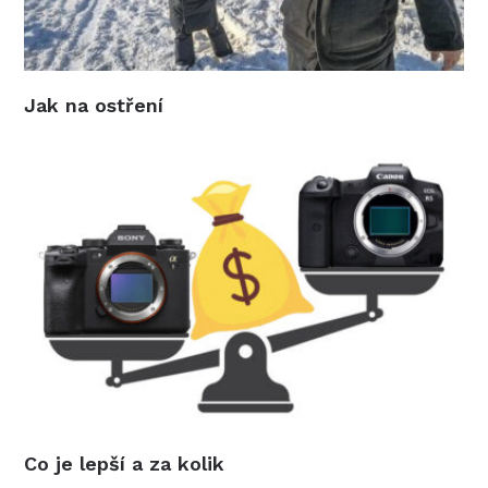
Jak na ostření
Co je lepší a za kolik