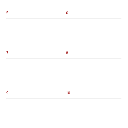
5
6
7
8
9
10