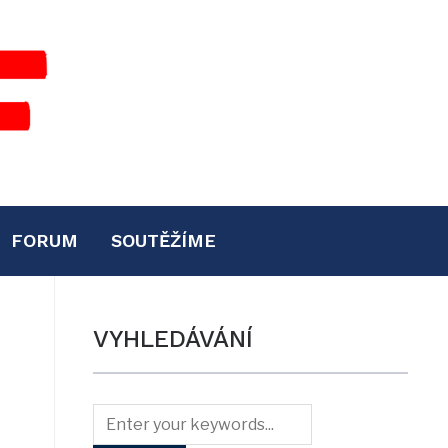
FORUM
SOUTĚŽÍME
VYHLEDÁVÁNÍ