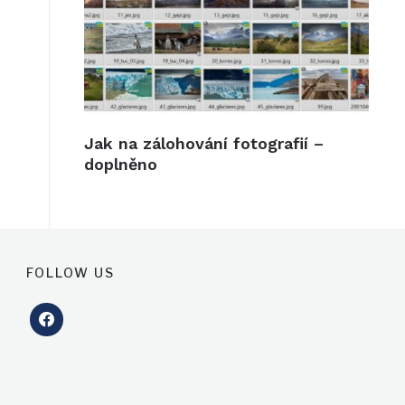
Jak na zálohování fotografií –
doplněno
FOLLOW US
facebook