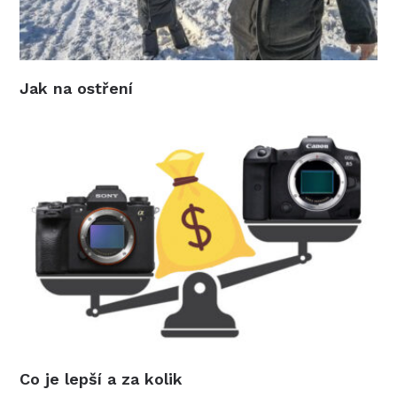
Jak na ostření
Co je lepší a za kolik